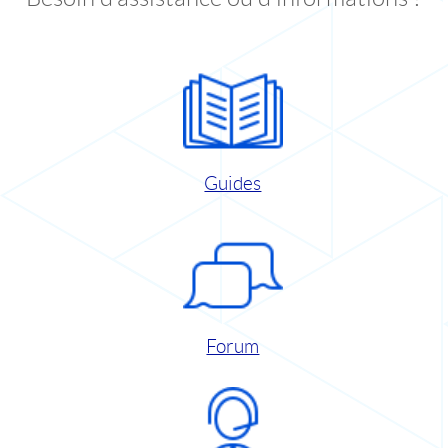
Guides
Forum